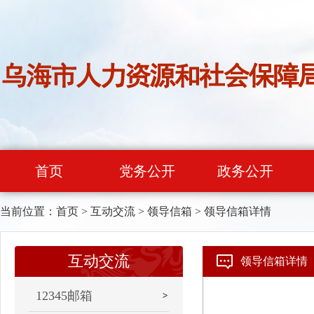
首页
党务公开
政务公开
当前位置：
首页
>
互动交流
>
领导信箱
>
领导信箱详情
互动交流
领导信箱详情
12345邮箱