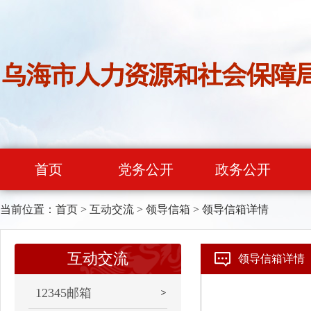
首页
党务公开
政务公开
当前位置：
首页
>
互动交流
>
领导信箱
>
领导信箱详情
互动交流
领导信箱详情
12345邮箱