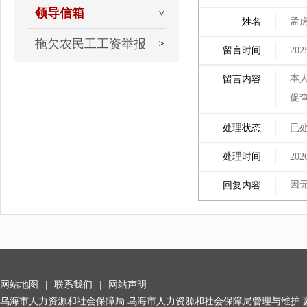
领导信箱
姓名
孟
拖欠农民工工资举报
留言时间
202
本
留言内容
促
处理状态
已
处理时间
202
因
回复内容
网站地图
|
联系我们
|
网站声明
乌海市人力资源和社会保障局 乌海市人力资源和社会保障局管理与维护