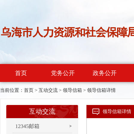
首页
党务公开
政务公开
当前位置：
首页
>
互动交流
>
领导信箱
>
领导信箱详情
互动交流
领导信箱详情
12345邮箱