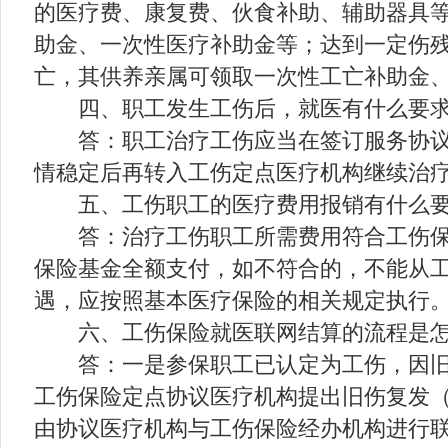
的医疗费、康复费、伙食补助、辅助器具
助金、一次性医疗补助金等；达到一定伤
亡，其供养亲属可领取一次性工亡补助金
四、职工发生工伤后，就医有什么要
答：职工治疗工伤应当在签订服务协
情稳定后再转入工伤定点医疗机构继续治
五、工伤职工的医疗费用报销有什么
答：治疗工伤职工所需费用符合工伤
保险基金全额支付，如不符合的，不能从
遇，应按照基本医疗保险的相关规定执行
六、工伤保险就医联网结算的流程是
答：一是参保职工已认定为工伤，因
工伤保险定点协议医疗机构提出旧伤复发
由协议医疗机构与工伤保险经办机构进行