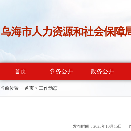
首页
党务公开
政务公开
当前位置：
首页
>
工作动态
发布时间：2025年10月15日