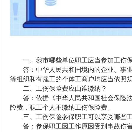
一、我市哪些单位职工应当参加工伤
答：中华人民共和国境内的企业、事
等组织和有雇工的个体工商户均应当依照
二、工伤保险费应由谁缴纳？
答：依据《中华人民共和国社会保险
险费，职工个人不缴纳工伤保险费。
三、工伤保险参保职工可以享受哪些
答：参保职工因工作原因受到事故伤