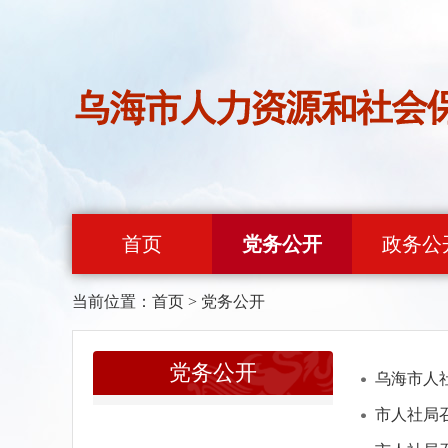
首页
党务公开
政务公
当前位置：
首页
>
党务公开
党务公开
乌海市人
市人社局