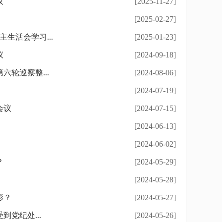
议
[2025-11-27]
[2025-02-27]
生活会学习...
[2025-01-23]
议
[2024-09-18]
六轮巡察整...
[2024-08-06]
[2024-07-19]
会议
[2024-07-15]
[2024-06-13]
[2024-06-02]
？
[2024-05-29]
[2024-05-28]
形？
[2024-05-27]
党纪处...
[2024-05-26]