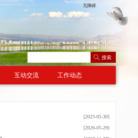
无障碍
搜索
互动交流
工作动态
[2025-05-30]
[2026-05-29]