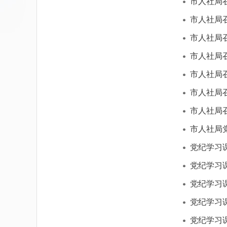
市人社局
市人社局
市人社局召
市人社局
市人社局召
市人社局
市人社局
市人社局
党纪学习
党纪学习
党纪学习
党纪学习
​党纪学