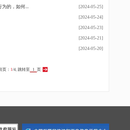
的，如何...
[2024-05-25]
[2024-05-24]
[2024-05-23]
[2024-05-21]
[2024-05-20]
前页：
1
/4,
跳转至
页