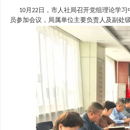
月
日，市人社局召开党组理论学习
10
22
员参加会议，局属单位主要负责人及副处