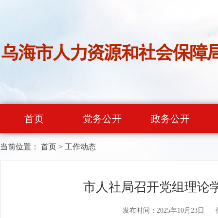
首页
党务公开
政务公开
当前位置：
首页
>
工作动态
市人社局召开党组理论学
发布时间：2025年10月23日