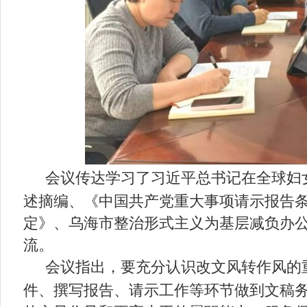
会议传达学习了习近平总书记在全球妇
述摘编、《中国共产党重大事项请示报告
定》、乌海市整治形式主义为基层减负办公
流。
会议指出，
要充分认识改文风转作风的
件、撰写报告、请示工作等环节做到文稿务