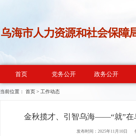
首页
党务公开
政务公开
当前位置：
首页
>
工作动态
金秋揽才、引智乌海——“就”在
发布时间：2025年11月10日