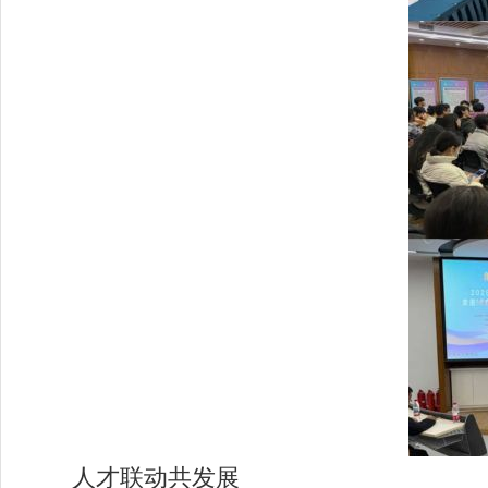
人才联动共发展