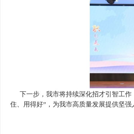
下一步，我市将持续深化招才引智工作
住、用得好”，为我市高质量发展提供坚强