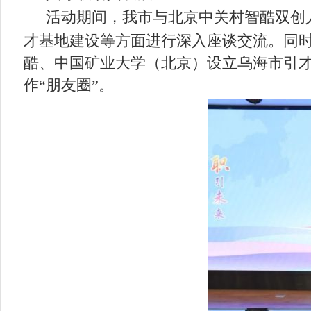
活动期间，我市与北京中关村智酷双创
才基地建设等方面进行深入座谈交流。同
酷、中国矿业大学（北京）设立乌海市引
作“朋友圈”。