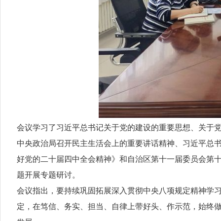
会议学习了习近平总书记关于党的建设的重要思想、关于
中央政治局召开民主生活会上的重要讲话精神、习近平总
好党的二十届四中全会精神》和自治区第十一届委员会第十
题开展专题研讨。
会议指出，要持续巩固拓展深入贯彻中央八项规定精神学
定，在笃信、务实、担当、自律上带好头、作示范，始终