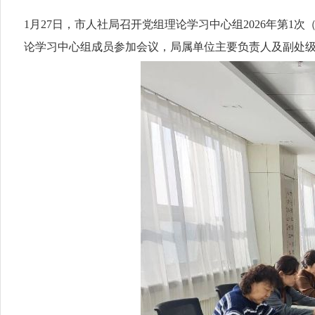
1月27日，市人社局召开党组理论学习中心组2026年第1
论学习中心组成员参加会议，局属单位主要负责人及副处