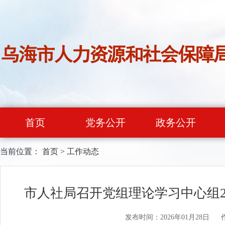
首页
党务公开
政务公开
当前位置：
首页
>
工作动态
市人社局召开党组理论学习中心组20
发布时间：2026年01月28日