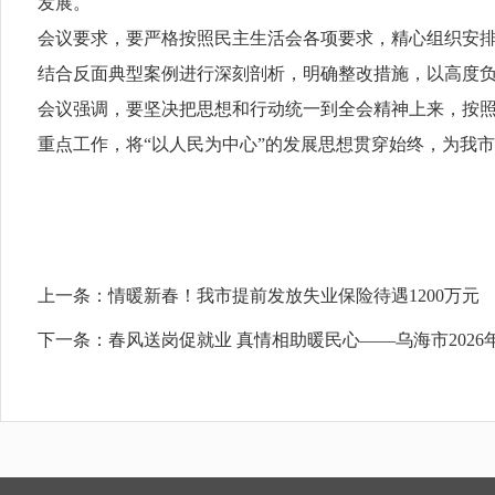
发展。
会议要求，要严格按照民主生活会各项要求，精心组织安
结合反面典型案例进行深刻剖析，明确整改措施，以高度
会议强调，要坚决把思想和行动统一到全会精神上来，按照自
重点工作，将“以人民为中心”的发展思想贯穿始终，为我
上一条：
情暖新春！我市提前发放失业保险待遇1200万元
下一条：
春风送岗促就业 真情相助暖民心——乌海市202