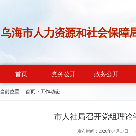
首页
党务公开
政务公开
当前位置：
首页
>
工作动态
市人社局召开党组理论学
发布时间：2026年04月17日