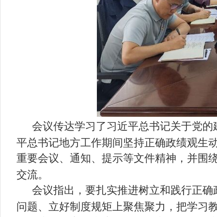
会议传达学习了习近平总书记关于党的
平总书记地方工作期间坚持正确政绩观生
重要会议、通知、提示等文件精神，并围
交流。
会议指出，要扎实推进树立和践行正确
问题、立好制度规矩上聚焦聚力，把学习