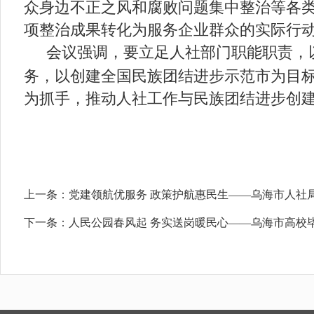
众身边不正之风和腐败问题集中整治等各
项整治成果转化为服务企业群众的实际行
会议强调，要立足人社部门职能职责，
务，以创建全国民族团结进步示范市为目
为抓手，推动人社工作与民族团结进步创
上一条：
党建领航优服务 政策护航惠民生——乌海市人社局
下一条：
人民公园春风起 务实送岗暖民心——乌海市高校