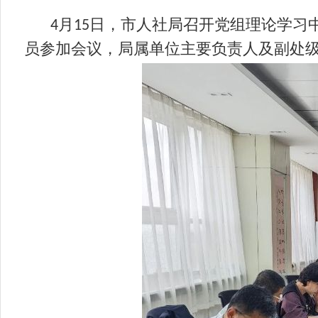
月
日，市人社局召开党组理论学习
4
15
员参加会议，局属单位主要负责人及副处