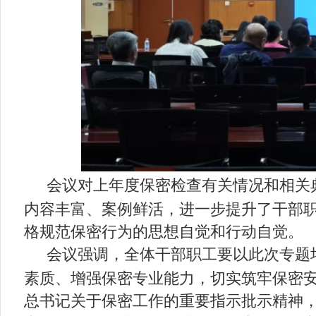
会议对上年度保密检查有关情况和相关
内容丰富、案例鲜活，进一步提升了干部
格规范保密行为的思想自觉和行动自觉。
会议强调，全体干部职工要以此次专题
素质、增强保密专业能力，切实筑牢保密
总书记关于保密工作的重要指示批示精神