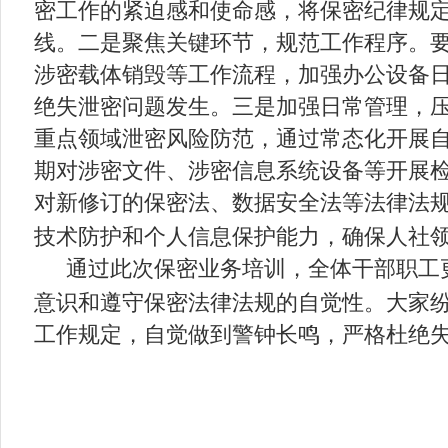
密工作的紧迫感和使命感，将保密纪律规定
线。二是聚焦关键环节，规范工作程序。要
涉密载体销毁等工作流程，加强办公设备
绝失泄密问题发生。三是加强日常管理，
重点领域泄密风险防范，通过常态化开展
期对涉密文件、涉密信息系统设备等开展
对新修订的保密法、数据安全法等法律法
技术防护和个人信息保护能力，确保人社
通过此次保密业务培训，全体干部职工
意识和遵守保密法律法规的自觉性。大家
工作规定，自觉做到警钟长鸣，严格杜绝