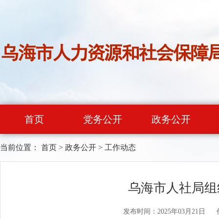
首页
党务公开
政务公开
当前位置：
首页
>
政务公开
>
工作动态
乌海市人社局组
发布时间：2025年03月21日