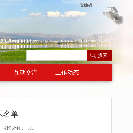
无障碍
搜索
互动交流
工作动态
示名单
浏览次数：
381