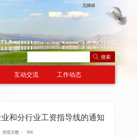
无障碍
搜索
互动交流
工作动态
年企业和分行业工资指导线的通知
浏览次数：
906