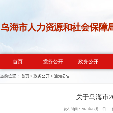
首页
党务公开
政务公开
当前位置：
首页
>
政务公开
>
通知公告
关于乌海市2
发布时间：2025年12月19日