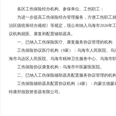
各区工伤保险经办机构、参保单位、工伤职工：
为进一步提高工伤保险经办管理服务，方便工伤职工就医
治区级统筹经办规程》等规定，现公布纳入乌海市2026
议机构就医、康复和配置辅助器具。
一、已纳入工伤保险医疗、康复服务协议管理的机构
工伤保险协议医疗机构（9家）：乌海市人民医院、乌海
海市乌达区人民医院、乌海市精神卫生服务中心、乌海市
工伤保险协议康复机构：乌海市中医蒙医医院。
二、已纳入工伤保险辅助器具配置服务协议管理的机
工伤保险辅助器具配置协议机构（4家）：内蒙古德蒙康
特康邦假肢矫形器有限公司。