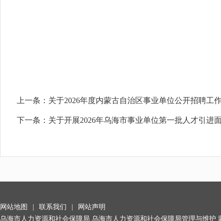
2025
上一条：
关于2026年度内蒙古自治区事业单位公开招聘工
下一条：
关于开展2026年乌海市事业单位第一批人才引进
网站地图
|
联系我们
|
网站声明
乌海市人力资源和社会保障局 乌海市人力资源和社会保障局管理与维护