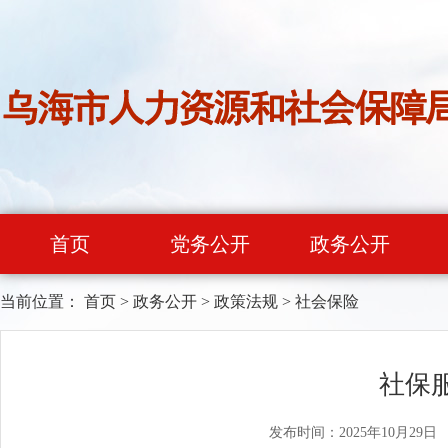
首页
党务公开
政务公开
当前位置：
首页
>
政务公开
>
政策法规
>
社会保险
社保
发布时间：2025年10月29日