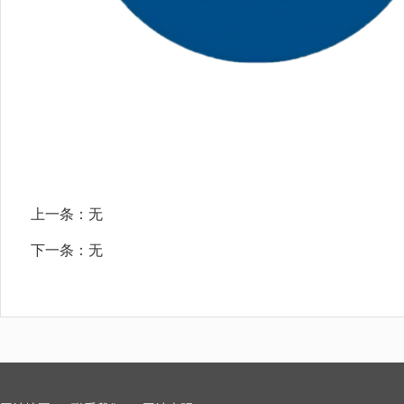
上一条：
社保卡到期，不换新卡有影响吗？
下一条：
2025年度乌海市灵活就业人员基本养老保险可以