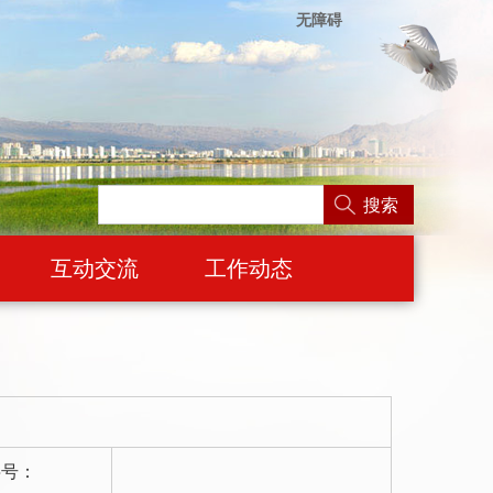
无障碍
搜索
互动交流
工作动态
字号：