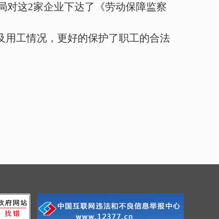
局对这
2
家企业下达了《劳动保障监察
及用工情况，更好的保护了职工的合法