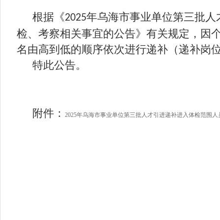
根据《
年乌海市事业单位第三批人
2025
检、考察相关事宜的公告》有关规定，因
名由高到低的顺序依次进行递补（递补岗
特此公告。
附件：
2025年乌海市事业单位第三批人才引进递补进入体检范围人员