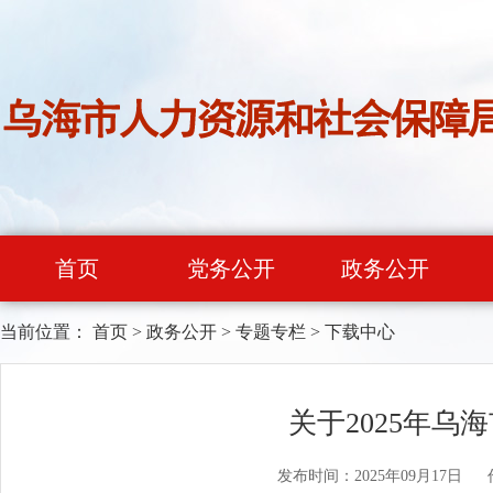
首页
党务公开
政务公开
当前位置：
首页
>
政务公开
>
专题专栏
>
下载中心
关于2025年
发布时间：2025年09月17日