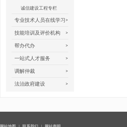
诚信建设工程专栏
专业技术人员在线学习
技能培训及评价机构
帮办代办
一站式人才服务
调解仲裁
法治政府建设
网站地图
|
联系我们
|
网站声明