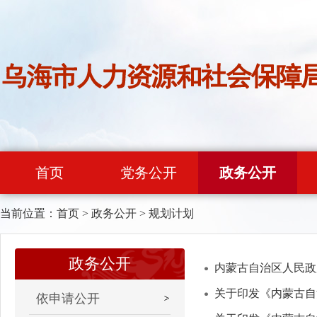
首页
党务公开
政务公开
当前位置：
首页
>
政务公开
>
规划计划
政务公开
内蒙古自治区人民政
关于印发《内蒙古自
依申请公开