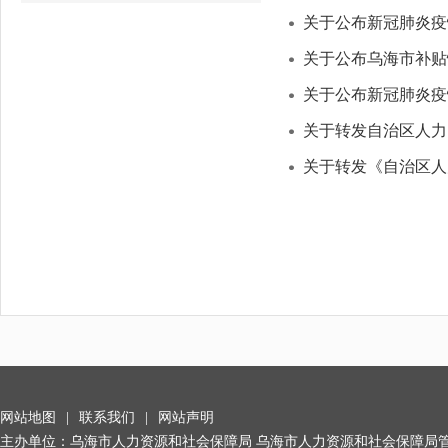
关于公布新冠肺炎疫
关于公布乌海市补贴
关于公布新冠肺炎疫
关于转发自治区人力
关于转发《自治区人
网站地图
|
联系我们
|
网站声明
主办单位：乌海市人力资源和社会保障局 乌海市人力资源和社会保障局