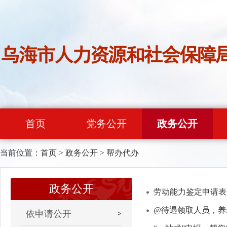
首页
党务公开
政务公开
当前位置：
首页
>
政务公开
>
帮办代办
政务公开
劳动能力鉴定申请表
@待遇领取人员，养
依申请公开