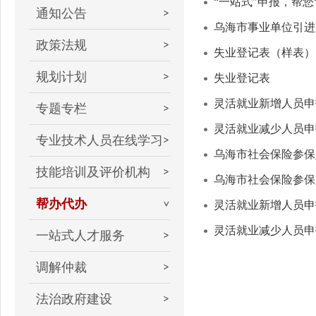
“一站式”申报，帮
通知公告
乌海市事业单位引进
政策法规
失业登记表（样表）
规划计划
失业登记表
灵活就业新增人员申
专题专栏
灵活就业减少人员申
专业技术人员在线学习
乌海市社会保险参保
技能培训及评价机构
乌海市社会保险参保
帮办代办
灵活就业新增人员申
灵活就业减少人员申
一站式人才服务
调解仲裁
法治政府建设