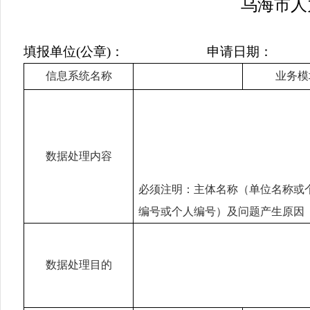
乌海市人
填报单位
(
公章
)
：
申请日期：
信息系统名称
业务模
数据处理内容
必须注明：主体名称（单位名称或
编号或个人编号）及问题产生原因
数据处理目的