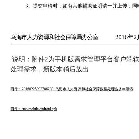
3
、提交申请时，如有其他辅助证明请一并上传，同
乌海市人力资源和社会保障局办公室
2016
年
2
说明：附件2为手机版需求管理平台客户端
处理需求，新版本稍后放出
附件：20160225092706230_乌海市人力资源和社会保障数据处理业务申请表
附件：rma-mobile-android.apk