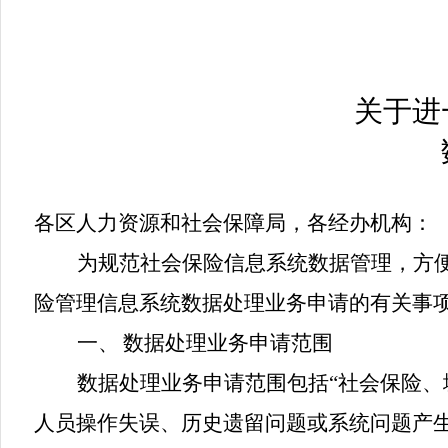
关于进
各区人力资源和社会保障局，各经办机构：
为规范社会保险信息系统数据管理，方
险管理信息系统数据处理业务申请的有关事
一、
数据处理业务申请范围
数据处理业务申请范围包括
“
社会保险、
人员操作失误、历史遗留问题或系统问题产