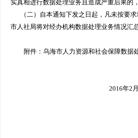
实真相进行数据处理业务且造成严重后果的
（二）自本通知下发之日起，凡未按要求
市人社局将对经办机构数据处理业务情况汇
附件：乌海市人力资源和社会保障数据
2016
年
2