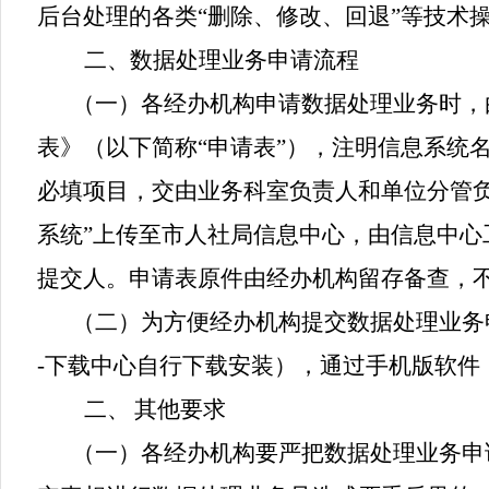
后台处理的各类
“
删除、修改、回退
”
等技术
二、数据处理业务申请流程
（一）各经办机构申请数据处理业务时，
表》（以下简称“申请表”），注明信息系统
必填项目，交由业务科室负责人和单位分管
系统
”
上传至市人社局信息中心，由信息中心
提交人。申请表原件由经办机构留存备查，
（二）为方便经办机构提交数据处理业务
-
下载中心自行下载安装），通过手机版软件
二、
其他要求
（一）各经办机构要严把数据处理业务申