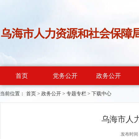
首页
党务公开
政务公开
当前位置：
首页
>
政务公开
>
专题专栏
>
下载中心
乌海市人
发布时间：