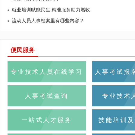
就业培训赋能民生 精准服务助力增收
流动人员人事档案里有哪些内容？
便民服务
专业技术人员在线学习
人事考试报
打
人事考试查询
专业技术
一站式人才服务
技能培训及