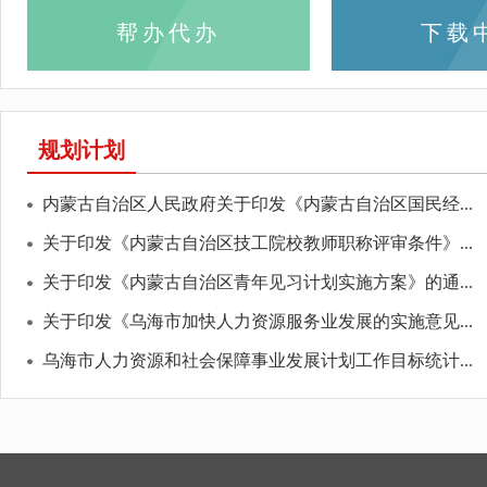
帮办代办
下载
规划计划
内蒙古自治区人民政府关于印发《内蒙古自治区国民经...
关于印发《内蒙古自治区技工院校教师职称评审条件》...
关于印发《内蒙古自治区青年见习计划实施方案》的通...
关于印发《乌海市加快人力资源服务业发展的实施意见...
乌海市人力资源和社会保障事业发展计划工作目标统计...