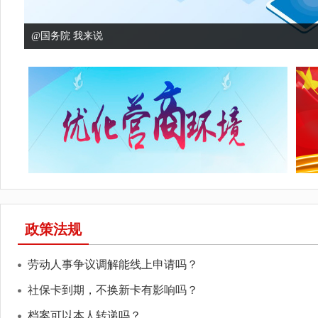
@国务院 我来说
政策法规
劳动人事争议调解能线上申请吗？
社保卡到期，不换新卡有影响吗？
档案可以本人转递吗？